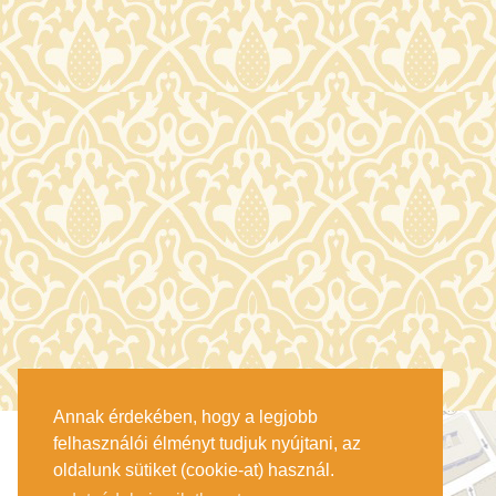
Annak érdekében, hogy a legjobb
felhasználói élményt tudjuk nyújtani, az
oldalunk sütiket (cookie-at) használ.