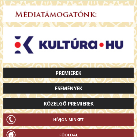
PREMIEREK
ESEMÉNYEK
KÖZELGŐ PREMIEREK
HÍVJON MINKET
FŐOLDAL