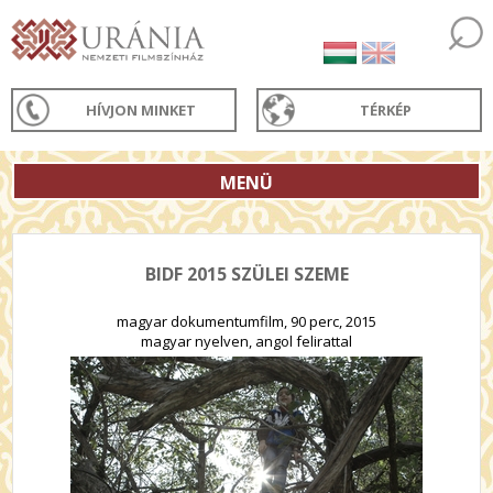
HÍVJON MINKET
TÉRKÉP
MENÜ
BIDF 2015 SZÜLEI SZEME
magyar dokumentumfilm, 90 perc, 2015
magyar nyelven, angol felirattal