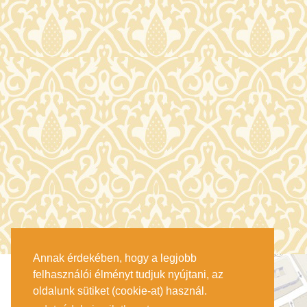
Annak érdekében, hogy a legjobb
felhasználói élményt tudjuk nyújtani, az
oldalunk sütiket (cookie-at) használ.