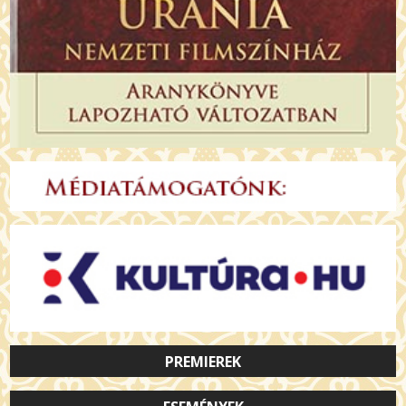
PREMIEREK