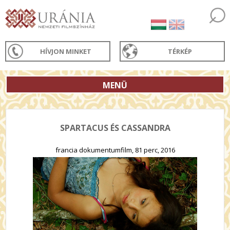
HÍVJON MINKET
TÉRKÉP
MENÜ
SPARTACUS ÉS CASSANDRA
francia dokumentumfilm, 81 perc, 2016