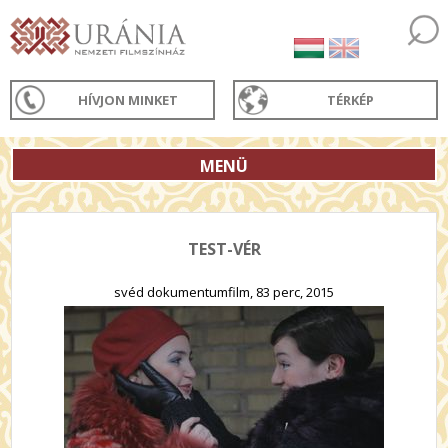
HÍVJON MINKET
TÉRKÉP
MENÜ
TEST-VÉR
svéd dokumentumfilm, 83 perc, 2015