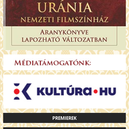
PREMIEREK