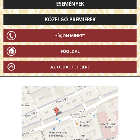
ESEMÉNYEK
KÖZELGŐ PREMIEREK
HÍVJON MINKET
FŐOLDAL
AZ OLDAL TETEJÉRE