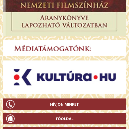
HÍVJON MINKET
FŐOLDAL