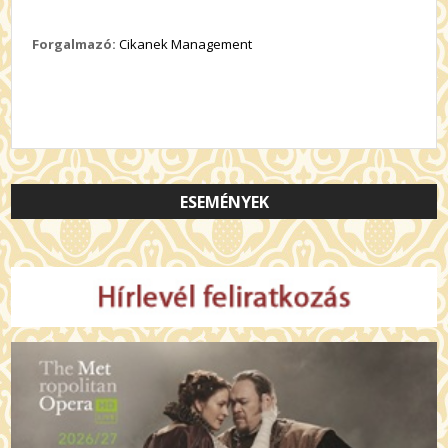
Forgalmazó:
Cikanek Management
ESEMÉNYEK