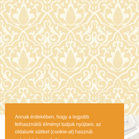
Annak érdekében, hogy a legjobb
felhasználói élményt tudjuk nyújtani, az
oldalunk sütiket (cookie-at) használ.