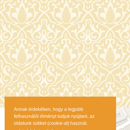
Annak érdekében, hogy a legjobb
felhasználói élményt tudjuk nyújtani, az
oldalunk sütiket (cookie-at) használ.