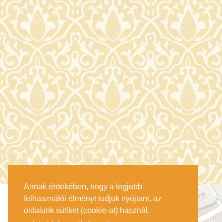
Annak érdekében, hogy a legjobb
felhasználói élményt tudjuk nyújtani, az
oldalunk sütiket (cookie-at) használ.