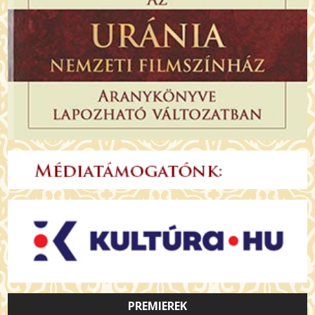
PREMIEREK