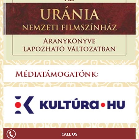
CALL US