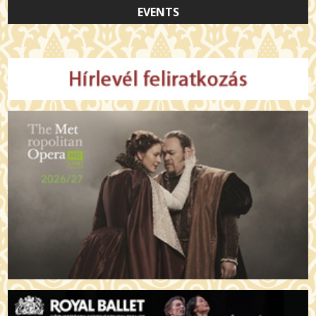
EVENTS