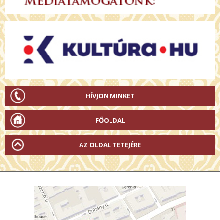
HÍVJON MINKET
FŐOLDAL
AZ OLDAL TETEJÉRE