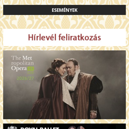
ESEMÉNYEK