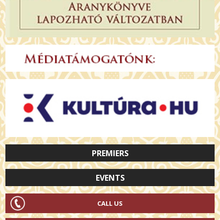
PREMIERS
EVENTS
CALL US