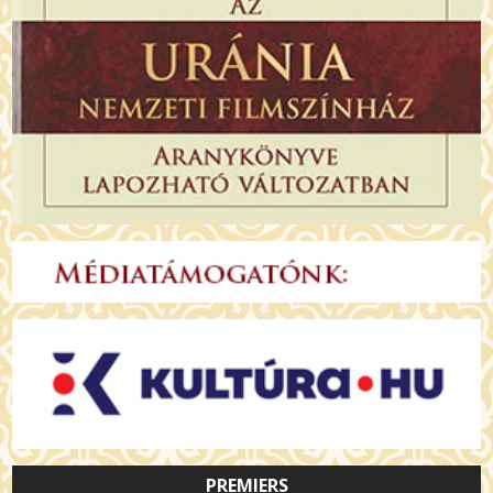
PREMIERS