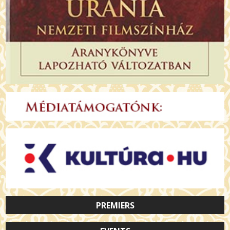
PREMIERS