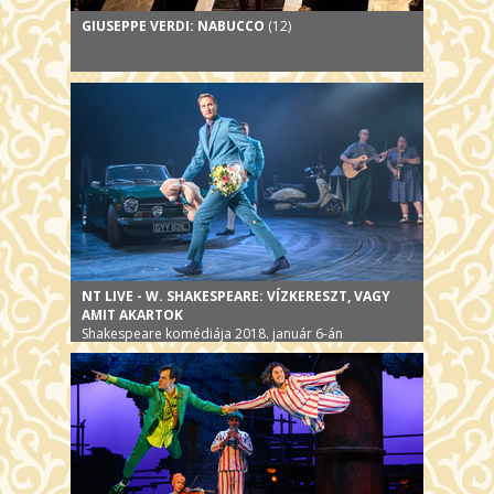
GIUSEPPE VERDI: NABUCCO
(12)
NT LIVE - W. SHAKESPEARE: VÍZKERESZT, VAGY
AMIT AKARTOK
Shakespeare komédiája 2018. január 6-án