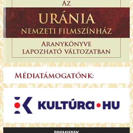
PREMIEREK