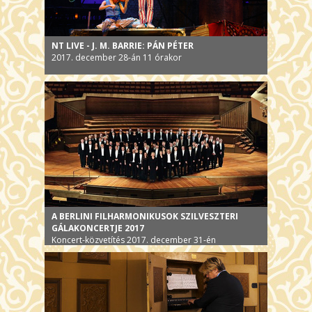
NT LIVE - J. M. BARRIE: PÁN PÉTER
2017. december 28-án 11 órakor
A BERLINI FILHARMONIKUSOK SZILVESZTERI
GÁLAKONCERTJE 2017
Koncert-közvetítés 2017. december 31-én