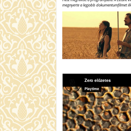
megnyerte a legjobb dokumentumfilmet ille