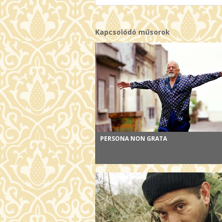
Kapcsolódó műsorok
PERSONA NON GRATA