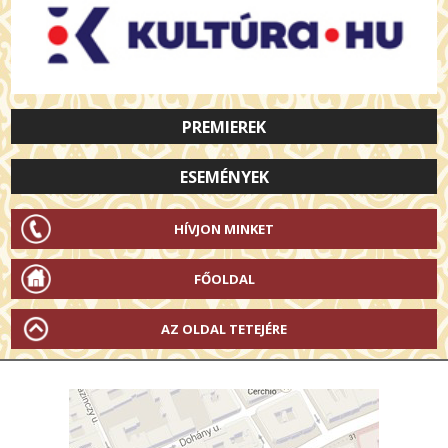
PREMIEREK
ESEMÉNYEK
HÍVJON MINKET
FŐOLDAL
AZ OLDAL TETEJÉRE