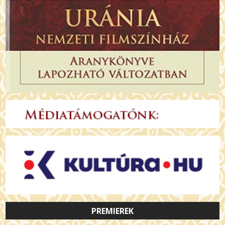
PREMIEREK