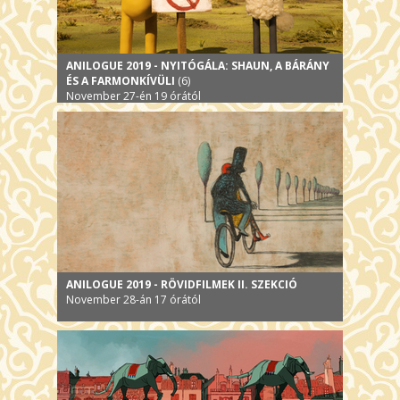
ANILOGUE 2019 - NYITÓGÁLA: SHAUN, A BÁRÁNY
ÉS A FARMONKÍVÜLI
(6)
November 27-én 19 órától
ANILOGUE 2019 - RÖVIDFILMEK II. SZEKCIÓ
November 28-án 17 órától