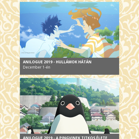
ANILOGUE 2019 - HULLÁMOK HÁTÁN
December 1-én
ANILOGUE 2019 - A PINGVINEK TITKOS ÉLETE