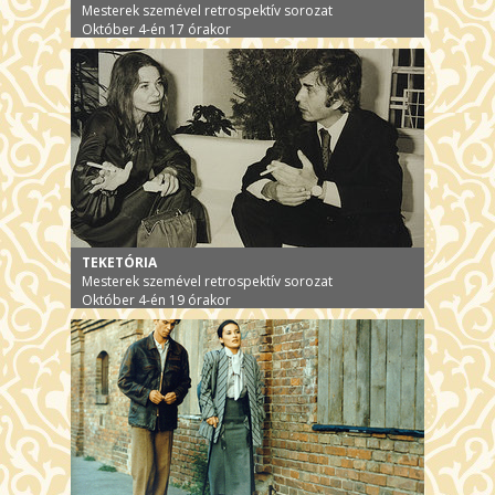
Mesterek szemével retrospektív sorozat
Október 4-én 17 órakor
TEKETÓRIA
Mesterek szemével retrospektív sorozat
Október 4-én 19 órakor