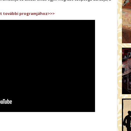
at további programjához>>>