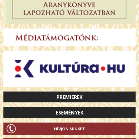
PREMIEREK
ESEMÉNYEK
HÍVJON MINKET