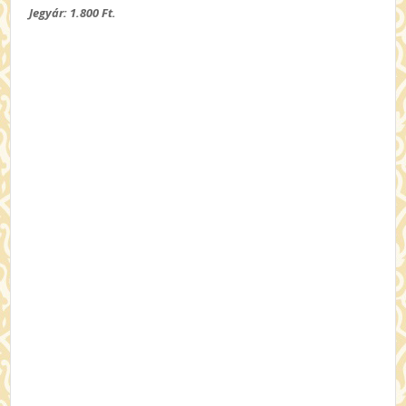
Jegyár: 1.800 Ft.