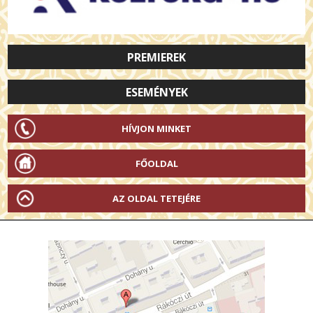
PREMIEREK
ESEMÉNYEK
HÍVJON MINKET
FŐOLDAL
AZ OLDAL TETEJÉRE