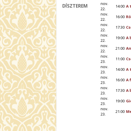
nov.
DÍSZTEREM
14:00
A 
22.
nov.
16:00
Rö
22.
nov.
17:30
Cs
22.
nov.
19:00
A 
22.
nov.
21:00
An
22.
nov.
11:00
Cs
23.
nov.
14:00
A 
23.
nov.
16:00
A 
23.
nov.
17:30
A 
23.
nov.
19:00
Gi
23.
nov.
21:00
Me
23.