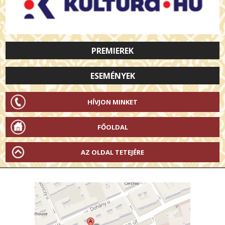
PREMIEREK
ESEMÉNYEK
HÍVJON MINKET
FŐOLDAL
AZ OLDAL TETEJÉRE