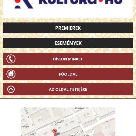
PREMIEREK
ESEMÉNYEK
HÍVJON MINKET
FŐOLDAL
AZ OLDAL TETEJÉRE