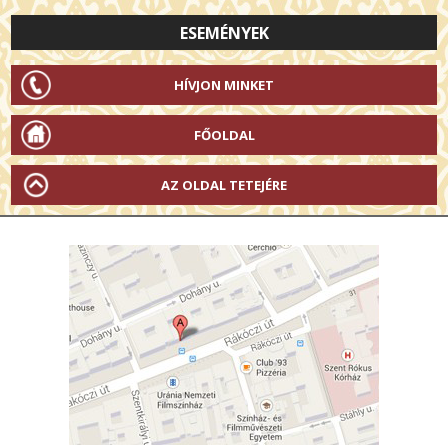
ESEMÉNYEK
HÍVJON MINKET
FŐOLDAL
AZ OLDAL TETEJÉRE