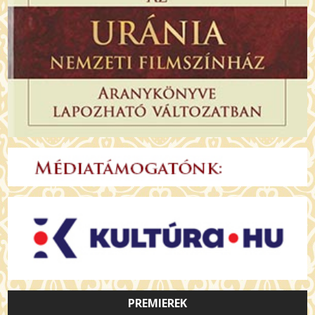
PREMIEREK