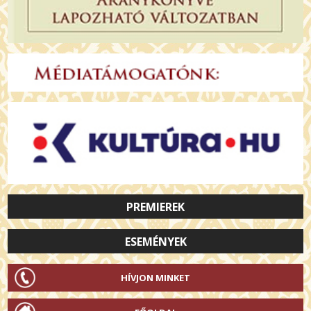
PREMIEREK
ESEMÉNYEK
HÍVJON MINKET