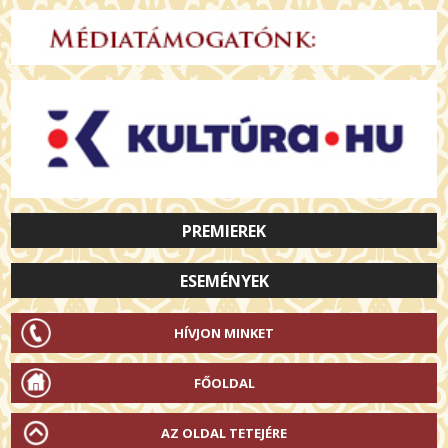
PREMIEREK
ESEMÉNYEK
HÍVJON MINKET
FŐOLDAL
AZ OLDAL TETEJÉRE