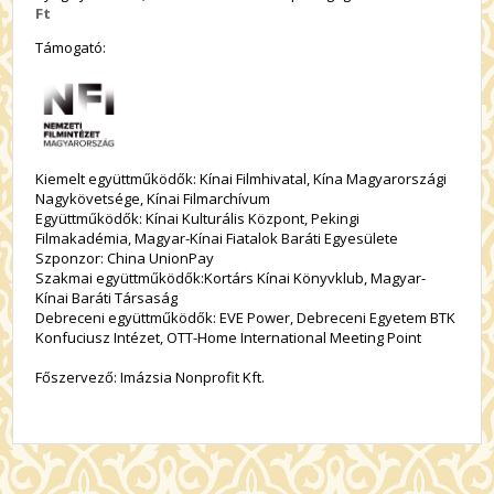
Ft
Támogató:
Kiemelt együttműködők: Kínai Filmhivatal, Kína Magyarországi
Nagykövetsége, Kínai Filmarchívum
Együttműködők: Kínai Kulturális Központ, Pekingi
Filmakadémia, Magyar-Kínai Fiatalok Baráti Egyesülete
Szponzor: China UnionPay
Szakmai együttműködők:Kortárs Kínai Könyvklub, Magyar-
Kínai Baráti Társaság
Debreceni együttműködők: EVE Power, Debreceni Egyetem BTK
Konfuciusz Intézet, OTT-Home International Meeting Point
Főszervező: Imázsia Nonprofit Kft.