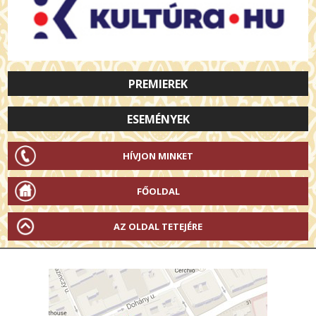
PREMIEREK
ESEMÉNYEK
HÍVJON MINKET
FŐOLDAL
AZ OLDAL TETEJÉRE