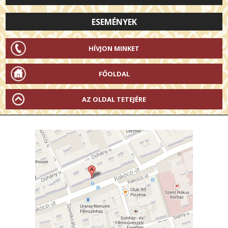
ESEMÉNYEK
HÍVJON MINKET
FŐOLDAL
AZ OLDAL TETEJÉRE