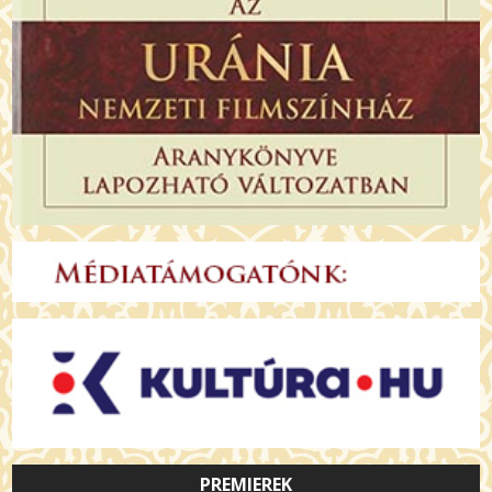
PREMIEREK