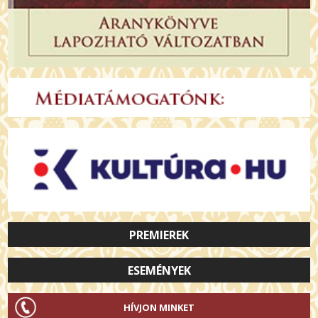
PREMIEREK
ESEMÉNYEK
HÍVJON MINKET