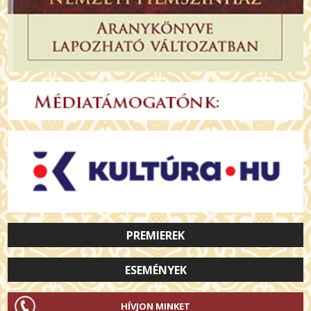
PREMIEREK
ESEMÉNYEK
HÍVJON MINKET