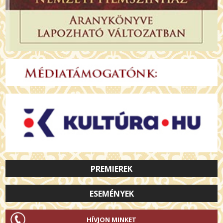
PREMIEREK
ESEMÉNYEK
HÍVJON MINKET