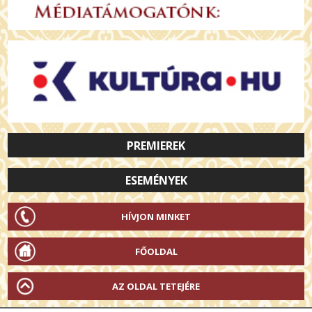
PREMIEREK
ESEMÉNYEK
HÍVJON MINKET
FŐOLDAL
AZ OLDAL TETEJÉRE