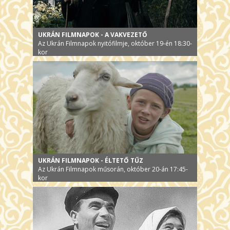
UKRÁN FILMNAPOK - A VAKVEZETŐ
Az Ukrán Filmnapok nyitófilmje, október 19-én 18:30-
kor
UKRÁN FILMNAPOK - ÉLTETŐ TŰZ
Az Ukrán Filmnapok műsorán, október 20-án 17:45-
kor