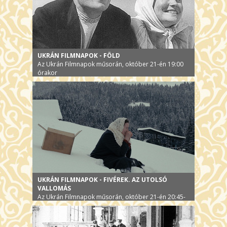
UKRÁN FILMNAPOK - FÖLD
Az Ukrán Filmnapok műsorán, október 21-én 19:00
órakor
UKRÁN FILMNAPOK - FIVÉREK. AZ UTOLSÓ
VALLOMÁS
Az Ukrán Filmnapok műsorán, október 21-én 20:45-
kor