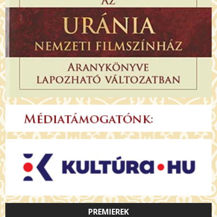
PREMIEREK