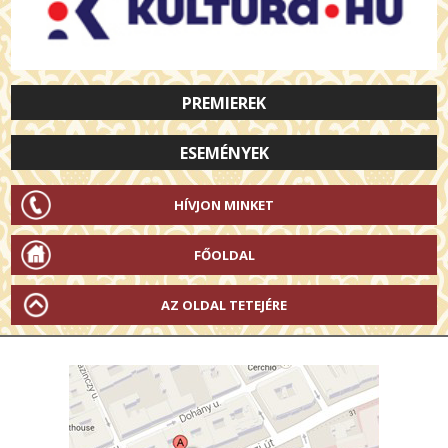
PREMIEREK
ESEMÉNYEK
HÍVJON MINKET
FŐOLDAL
AZ OLDAL TETEJÉRE