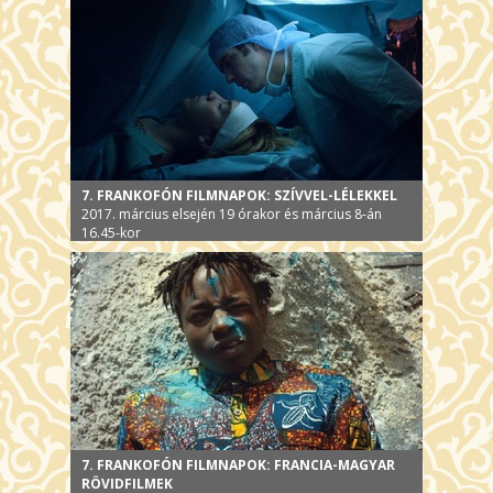
7. FRANKOFÓN FILMNAPOK: SZÍVVEL-LÉLEKKEL
2017. március elsején 19 órakor és március 8-án
16.45-kor
7. FRANKOFÓN FILMNAPOK: FRANCIA-MAGYAR
RÖVIDFILMEK