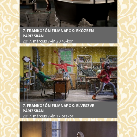
7. FRANKOFÓN FILMNAPOK: EKÖZBEN
PÁRIZSBAN
2017. március 7-én 20.45-kor
7. FRANKOFÓN FILMNAPOK: ELVESZVE
PÁRIZSBAN
2017. március 7-én 17 órakor