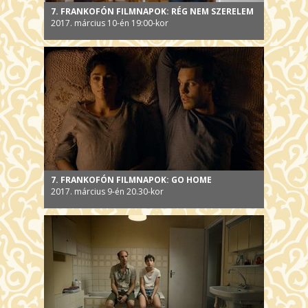
7. FRANKOFÓN FILMNAPOK: RÉG NEM SZERELEM
2017. március 10-én 19:00-kor
7. FRANKOFÓN FILMNAPOK: GO HOME
2017. március 9-én 20.30-kor