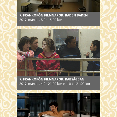
7. FRANKOFÓN FILMNAPOK: BADEN BADEN
2017. március 8-án 15.00-kor
7. FRANKOFÓN FILMNAPOK: RABSÁGBAN
2017. március 4-én 21.00-kor és 10-én 21:00-kor