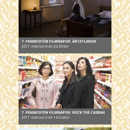
7. FRANKOFÓN FILMNAPOK: ÁRTATLANOK
2017. március 6-án 20.30-kor
7. FRANKOFÓN FILMNAPOK: ROCK THE CASBAH
2017. március 5-én 14 órakor