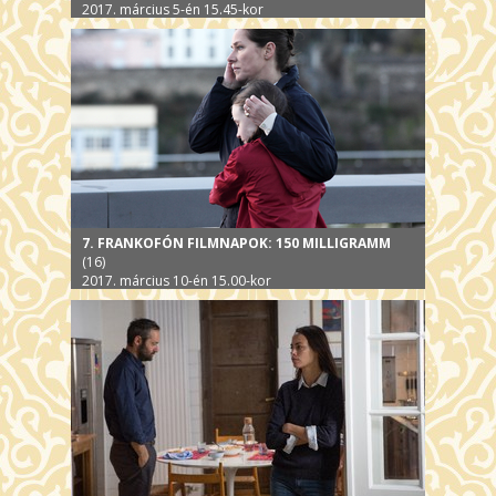
2017. március 5-én 15.45-kor
7. FRANKOFÓN FILMNAPOK: 150 MILLIGRAMM
(16)
2017. március 10-én 15.00-kor