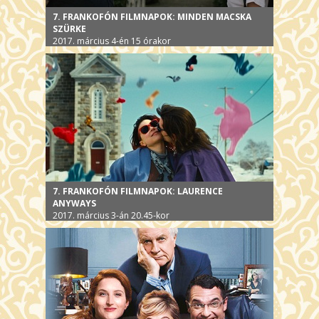
7. FRANKOFÓN FILMNAPOK: MINDEN MACSKA
SZÜRKE
2017. március 4-én 15 órakor
7. FRANKOFÓN FILMNAPOK: LAURENCE
ANYWAYS
2017. március 3-án 20.45-kor