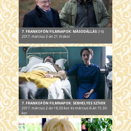
7. FRANKOFÓN FILMNAPOK: MÁSODÁLLÁS
(16)
2017. március 2-án 21 órakor
7. FRANKOFÓN FILMNAPOK: SEBHELYES SZÍVEK
2017. március 2-án 18.30-kor és március 6-án 15.30-
kor