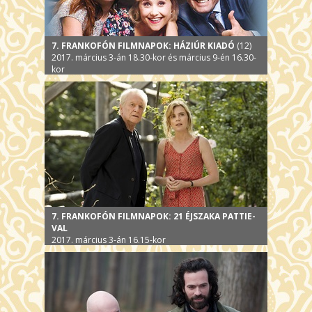
7. FRANKOFÓN FILMNAPOK: HÁZIÚR KIADÓ
(12)
2017. március 3-án 18.30-kor és március 9-én 16.30-
kor
7. FRANKOFÓN FILMNAPOK: 21 ÉJSZAKA PATTIE-
VAL
2017. március 3-án 16.15-kor