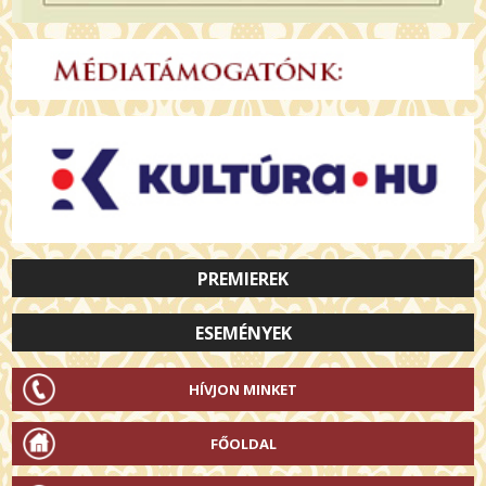
PREMIEREK
ESEMÉNYEK
HÍVJON MINKET
FŐOLDAL