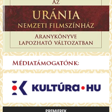
PREMIEREK