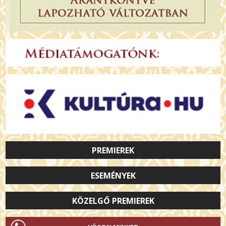
PREMIEREK
ESEMÉNYEK
KÖZELGŐ PREMIEREK