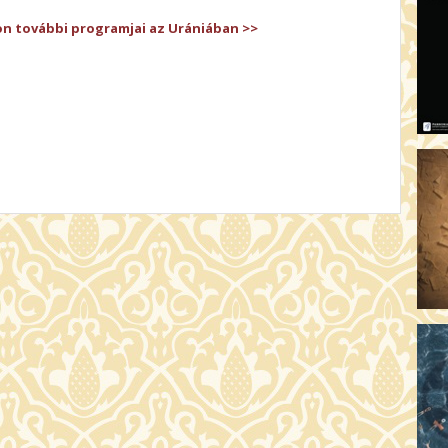
on további programjai az Urániában >>