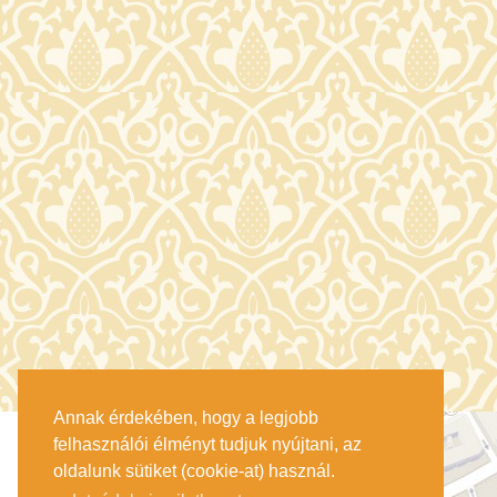
Annak érdekében, hogy a legjobb
felhasználói élményt tudjuk nyújtani, az
oldalunk sütiket (cookie-at) használ.