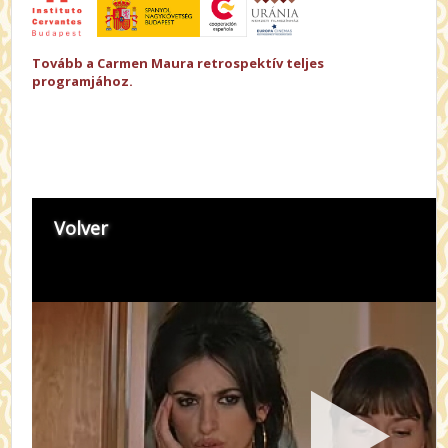
Tovább a Carmen Maura retrospektív teljes
programjához.