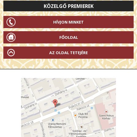
KÖZELGŐ PREMIEREK
HÍVJON MINKET
FŐOLDAL
AZ OLDAL TETEJÉRE