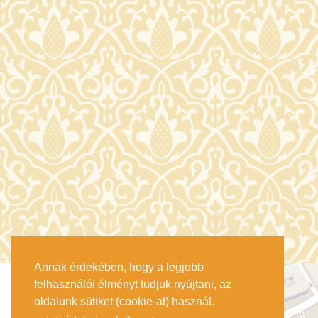
Annak érdekében, hogy a legjobb
felhasználói élményt tudjuk nyújtani, az
oldalunk sütiket (cookie-at) használ.